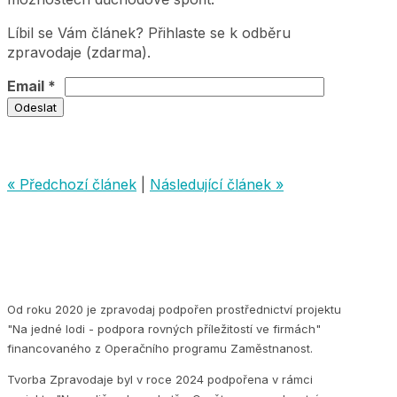
Líbil se Vám článek? Přihlaste se k odběru
zpravodaje (zdarma).
Email *
« Předchozí článek
|
Následující článek »
Od roku 2020 je zpravodaj podpořen prostřednictví projektu
"Na jedné lodi - podpora rovných příležitostí ve firmách"
financovaného z Operačního programu Zaměstnanost.
Tvorba Zpravodaje byl v roce 2024 podpořena v rámci