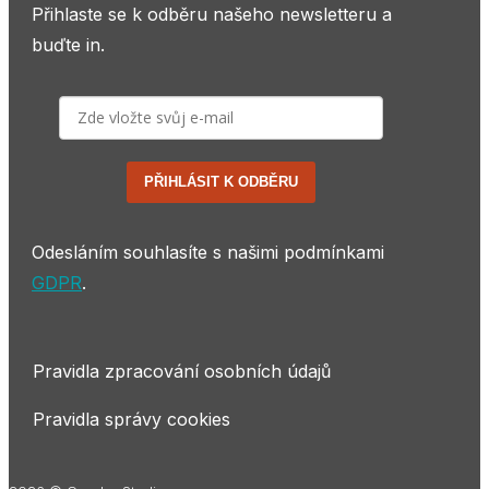
Přihlaste se k odběru našeho newsletteru a
buďte in.
PŘIHLÁSIT K ODBĚRU
Odesláním souhlasíte s našimi podmínkami
GDPR
.
Pravidla zpracování osobních údajů
Pravidla správy cookies