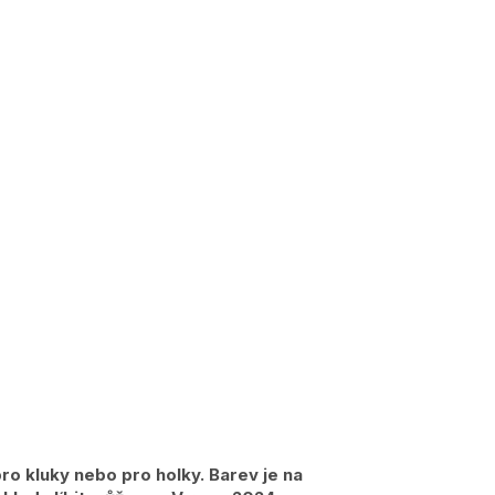
pro kluky nebo pro holky. Barev je na