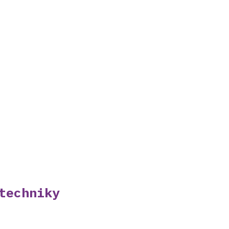
techniky