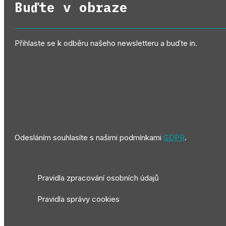
Buďte v obraze
Přihlaste se k odběru našeho newsletteru a buďte in.
Odesláním souhlasíte s našimi podmínkami
GDPR
.
Pravidla zpracování osobních údajů
Pravidla správy cookies