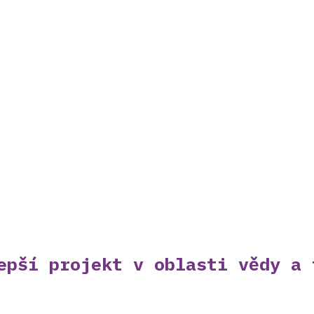
epší projekt v oblasti vědy a 