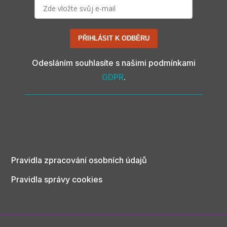
PŘIHLÁSIT K ODBĚRU
Odesláním souhlasíte s našimi podmínkami
GDPR
.
Pravidla zpracování osobních údajů
Pravidla správy cookies