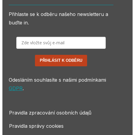
Přihlaste se k odběru našeho newsletteru a
buďte in.
PŘIHLÁSIT K ODBĚRU
Odesláním souhlasíte s našimi podmínkami
GDPR
.
Pravidla zpracování osobních údajů
Pravidla správy cookies