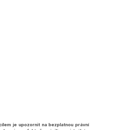
cílem je upozornit na bezplatnou právní