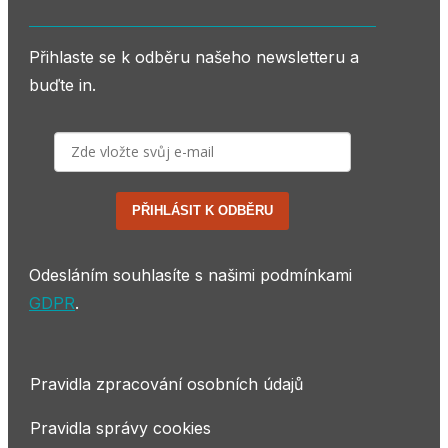
Přihlaste se k odběru našeho newsletteru a
buďte in.
PŘIHLÁSIT K ODBĚRU
Odesláním souhlasíte s našimi podmínkami
GDPR
.
Pravidla zpracování osobních údajů
Pravidla správy cookies