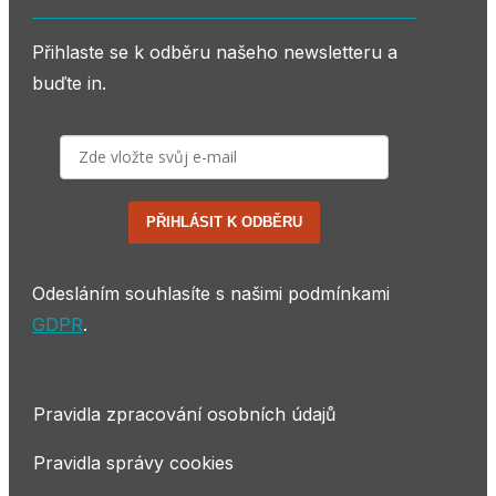
Přihlaste se k odběru našeho newsletteru a
buďte in.
PŘIHLÁSIT K ODBĚRU
Odesláním souhlasíte s našimi podmínkami
GDPR
.
Pravidla zpracování osobních údajů
Pravidla správy cookies