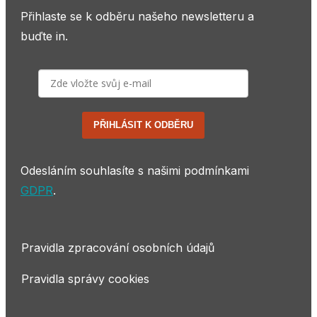
Přihlaste se k odběru našeho newsletteru a
buďte in.
PŘIHLÁSIT K ODBĚRU
Odesláním souhlasíte s našimi podmínkami
GDPR
.
Pravidla zpracování osobních údajů
Pravidla správy cookies