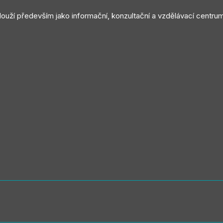
slouží především jako informační, konzultační a vzdělávací centru