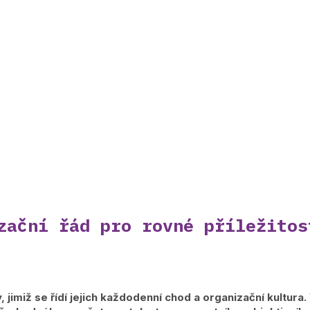
zační řád pro rovné příležitos
, jimiž se řídí jejich každodenní chod a organizační kultura