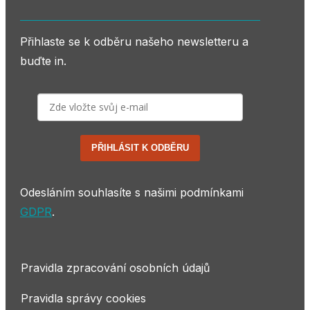
Přihlaste se k odběru našeho newsletteru a
buďte in.
PŘIHLÁSIT K ODBĚRU
Odesláním souhlasíte s našimi podmínkami
GDPR
.
Pravidla zpracování osobních údajů
Pravidla správy cookies