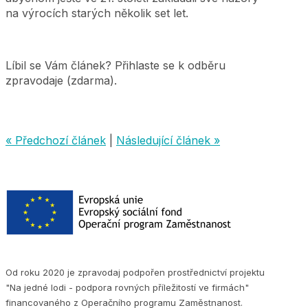
na výrocích starých několik set let.
Líbil se Vám článek? Přihlaste se k odběru
zpravodaje (zdarma).
« Předchozí článek
|
Následující článek »
Od roku 2020 je zpravodaj podpořen prostřednictví projektu
"Na jedné lodi - podpora rovných příležitostí ve firmách"
financovaného z Operačního programu Zaměstnanost.