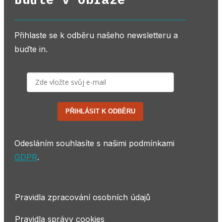
Přihlaste se k odběru našeho newsletteru a
buďte in.
PŘIHLÁSIT K ODBĚRU
Odesláním souhlasíte s našimi podmínkami
GDPR
.
Pravidla zpracování osobních údajů
Pravidla správy cookies