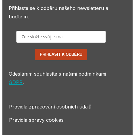
Přihlaste se k odběru našeho newsletteru a
buďte in.
PŘIHLÁSIT K ODBĚRU
Odesláním souhlasíte s našimi podmínkami
GDPR
.
Pravidla zpracování osobních údajů
Pravidla správy cookies